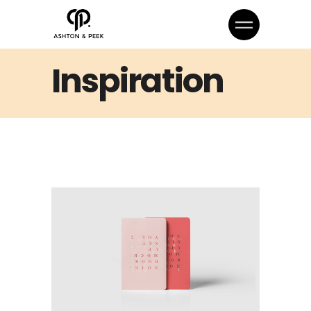
Inspiration