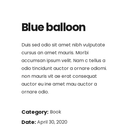
Blue balloon
Duis sed odio sit amet nibh vulputate
cursus an amet mauris. Morbi
accumsan ipsum velit. Nam c tellus a
odio tincidunt auctor a ornare odiomi.
non mauris vit ae erat consequat
auctor eu ine amet mau auctor a
ornare odio.
Category:
Book
Date:
April 30, 2020