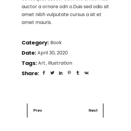
auctor a ornare odn o.Duis sed odio sit
amet nibh vulputate cursus a sit et
amet mauris.
Category:
Book
Date:
April 30, 2020
Tags:
Art
Illustration
Share:
Prev
Next