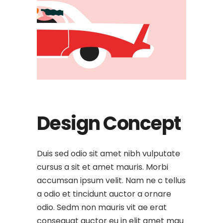
Design Concept
Duis sed odio sit amet nibh vulputate
cursus a sit et amet mauris. Morbi
accumsan ipsum velit. Nam ne c tellus
a odio et tincidunt auctor a ornare
odio. Sedm non mauris vit ae erat
consequat auctor eu in elit amet mau