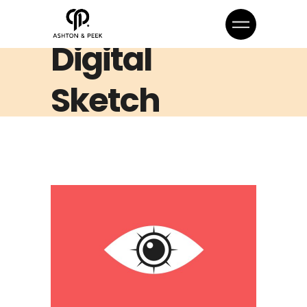
Digital
Sketch