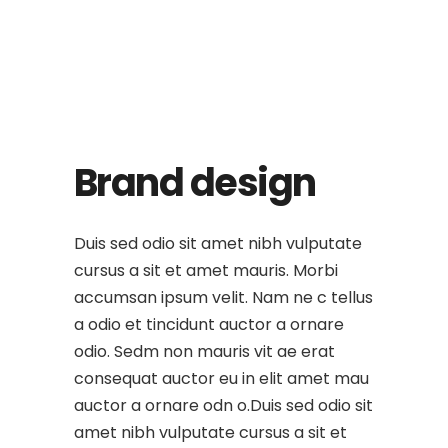
Brand design
Duis sed odio sit amet nibh vulputate
cursus a sit et amet mauris. Morbi
accumsan ipsum velit. Nam ne c tellus
a odio et tincidunt auctor a ornare
odio. Sedm non mauris vit ae erat
consequat auctor eu in elit amet mau
auctor a ornare odn o.Duis sed odio sit
amet nibh vulputate cursus a sit et