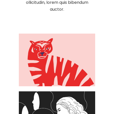
ollicitudin, lorem quis bibendum
auctor.