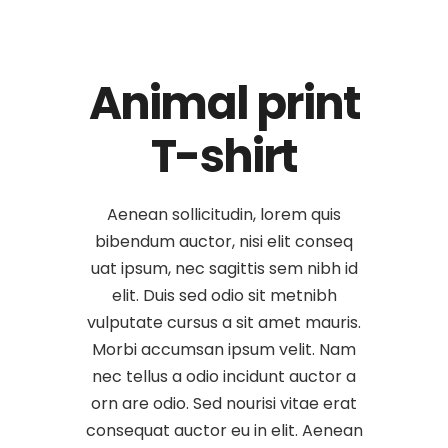
Animal print
T-shirt
Aenean sollicitudin, lorem quis
bibendum auctor, nisi elit conseq
uat ipsum, nec sagittis sem nibh id
elit. Duis sed odio sit metnibh
vulputate cursus a sit amet mauris.
Morbi accumsan ipsum velit. Nam
nec tellus a odio incidunt auctor a
orn are odio. Sed nourisi vitae erat
consequat auctor eu in elit. Aenean