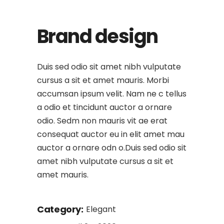
Brand design
Duis sed odio sit amet nibh vulputate
cursus a sit et amet mauris. Morbi
accumsan ipsum velit. Nam ne c tellus
a odio et tincidunt auctor a ornare
odio. Sedm non mauris vit ae erat
consequat auctor eu in elit amet mau
auctor a ornare odn o.Duis sed odio sit
amet nibh vulputate cursus a sit et
amet mauris.
Category:
Elegant