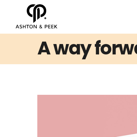
A way forw