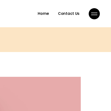
Home
Contact Us